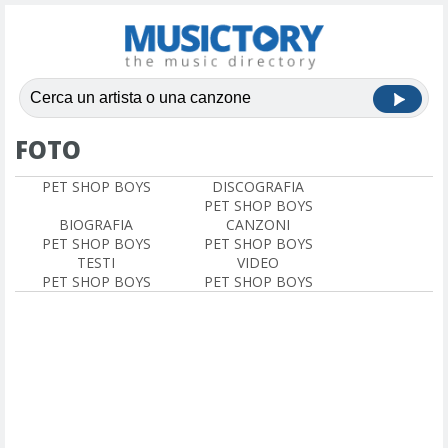
FOTO
PET SHOP BOYS
DISCOGRAFIA
PET SHOP BOYS
BIOGRAFIA
CANZONI
PET SHOP BOYS
PET SHOP BOYS
TESTI
VIDEO
PET SHOP BOYS
PET SHOP BOYS