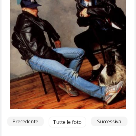
Precedente
Successiva
Tutte le foto