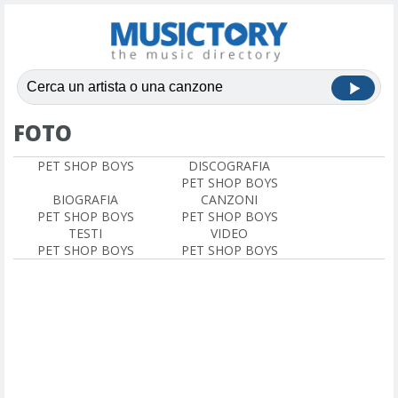
FOTO
PET SHOP BOYS
DISCOGRAFIA
PET SHOP BOYS
BIOGRAFIA
CANZONI
PET SHOP BOYS
PET SHOP BOYS
TESTI
VIDEO
PET SHOP BOYS
PET SHOP BOYS