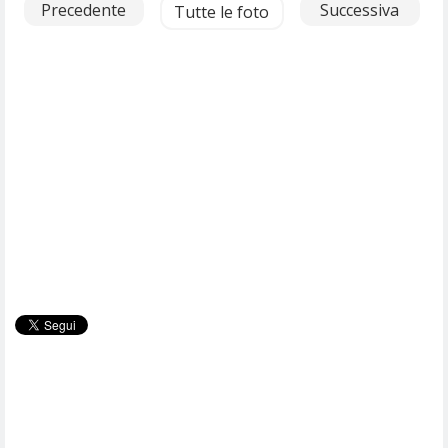
Precedente
Successiva
Tutte le foto