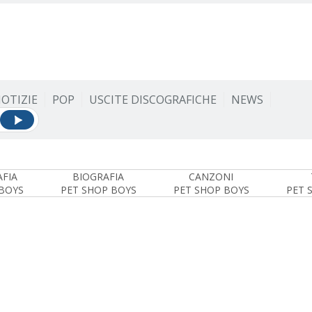
OTIZIE
POP
USCITE DISCOGRAFICHE
NEWS
FIA
BIOGRAFIA
CANZONI
BOYS
PET SHOP BOYS
PET SHOP BOYS
PET 