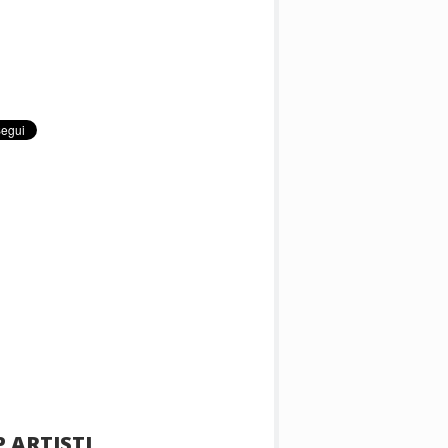
 ARTISTI