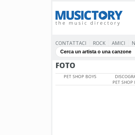
CONTATTACI
ROCK
AMICI
N
FOTO
PET SHOP BOYS
DISCOGRA
PET SHOP 