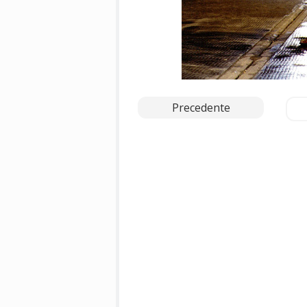
Precedente