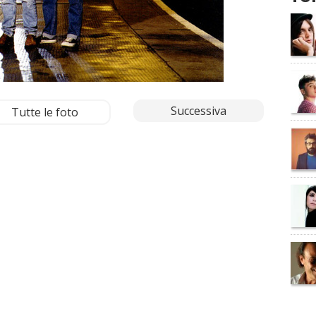
Successiva
Tutte le foto