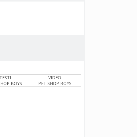
TESTI
VIDEO
SHOP BOYS
PET SHOP BOYS