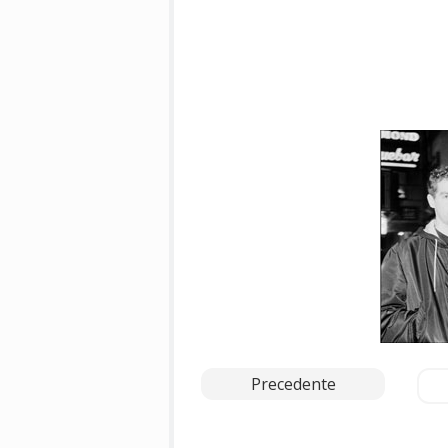
Precedente