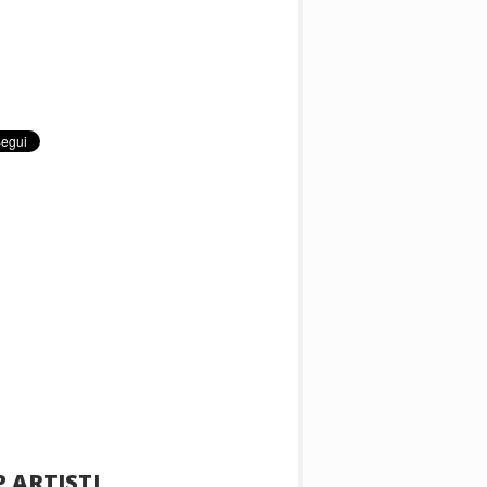
 ARTISTI