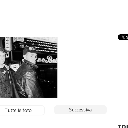
Successiva
Tutte le foto
TOP