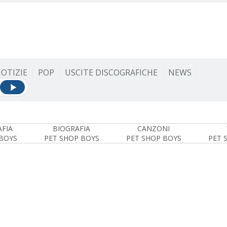
OTIZIE
POP
USCITE DISCOGRAFICHE
NEWS
FIA
BIOGRAFIA
CANZONI
BOYS
PET SHOP BOYS
PET SHOP BOYS
PET 