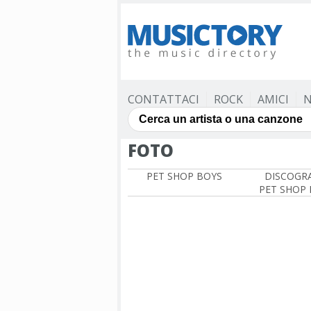
CONTATTACI
ROCK
AMICI
N
FOTO
PET SHOP BOYS
DISCOGRA
PET SHOP 