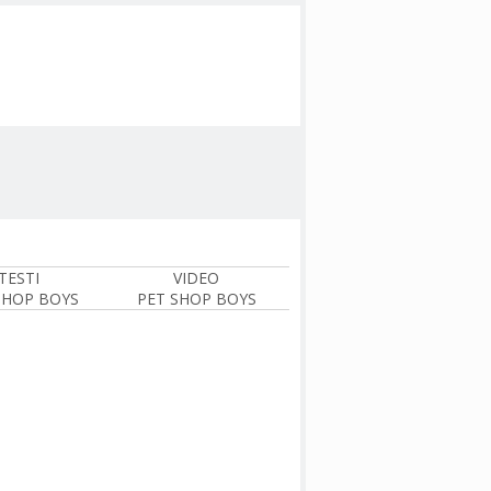
TESTI
VIDEO
SHOP BOYS
PET SHOP BOYS