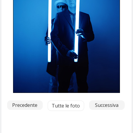
Precedente
Successiva
Tutte le foto