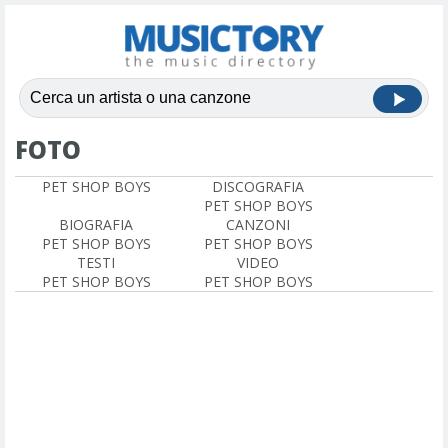
FOTO
PET SHOP BOYS
DISCOGRAFIA
PET SHOP BOYS
BIOGRAFIA
CANZONI
PET SHOP BOYS
PET SHOP BOYS
TESTI
VIDEO
PET SHOP BOYS
PET SHOP BOYS