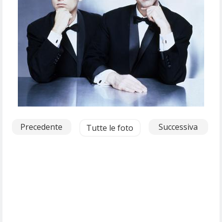
Precedente
Successiva
Tutte le foto