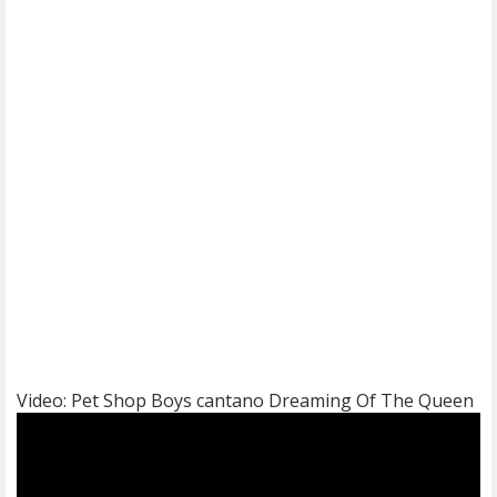
Video: Pet Shop Boys cantano Dreaming Of The Queen