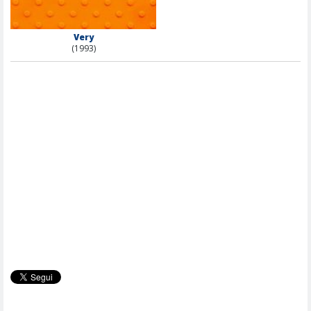
Very
(1993)