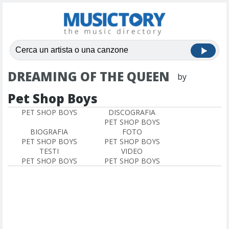
DREAMING OF THE QUEEN
by
Pet Shop Boys
PET SHOP BOYS
DISCOGRAFIA
PET SHOP BOYS
BIOGRAFIA
FOTO
PET SHOP BOYS
PET SHOP BOYS
TESTI
VIDEO
PET SHOP BOYS
PET SHOP BOYS