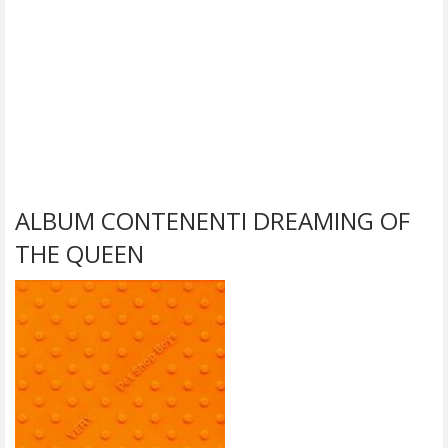
ALBUM CONTENENTI DREAMING OF
THE QUEEN