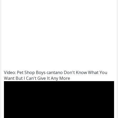
Video: Pet Shop Boys cantano Don't Know What You
Want But I Can't Give It Any More