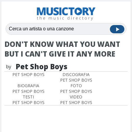
DON'T KNOW WHAT YOU WANT
BUT I CAN'T GIVE IT ANY MORE
Pet Shop Boys
by
PET SHOP BOYS
DISCOGRAFIA
PET SHOP BOYS
BIOGRAFIA
FOTO
PET SHOP BOYS
PET SHOP BOYS
TESTI
VIDEO
PET SHOP BOYS
PET SHOP BOYS