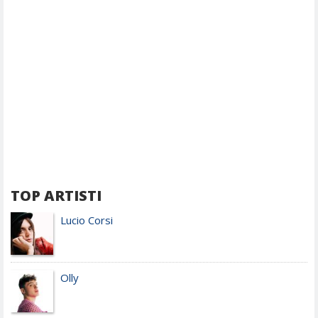
TOP ARTISTI
Lucio Corsi
Olly