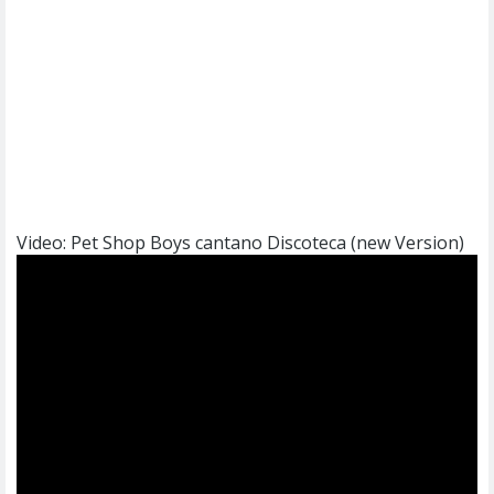
Video: Pet Shop Boys cantano Discoteca (new Version)