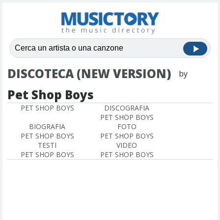
DISCOTECA (NEW VERSION)
by
Pet Shop Boys
PET SHOP BOYS
DISCOGRAFIA
PET SHOP BOYS
BIOGRAFIA
FOTO
PET SHOP BOYS
PET SHOP BOYS
TESTI
VIDEO
PET SHOP BOYS
PET SHOP BOYS