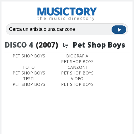
DISCO 4
(2007)
Pet Shop Boys
by
PET SHOP BOYS
BIOGRAFIA
PET SHOP BOYS
FOTO
CANZONI
PET SHOP BOYS
PET SHOP BOYS
TESTI
VIDEO
PET SHOP BOYS
PET SHOP BOYS