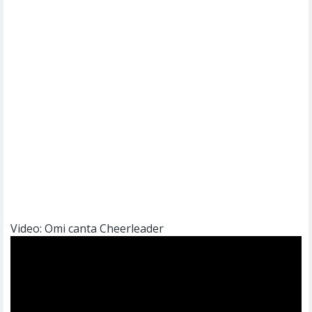
Video: Omi canta Cheerleader