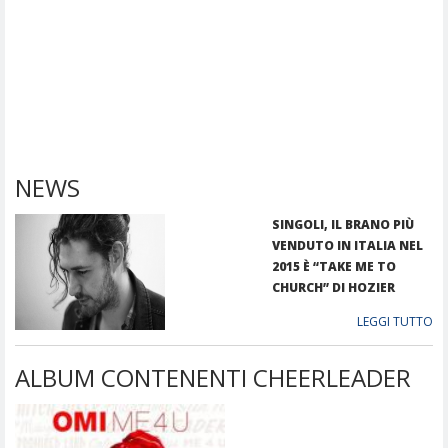
NEWS
SINGOLI, IL BRANO PIÙ
VENDUTO IN ITALIA NEL
2015 È “TAKE ME TO
CHURCH” DI HOZIER
LEGGI TUTTO
ALBUM CONTENENTI CHEERLEADER