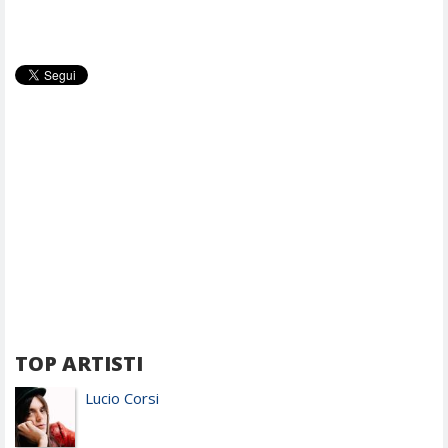
TOP ARTISTI
Lucio Corsi