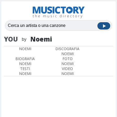
YOU
Noemi
by
NOEMI
DISCOGRAFIA
NOEMI
BIOGRAFIA
FOTO
NOEMI
NOEMI
TESTI
VIDEO
NOEMI
NOEMI