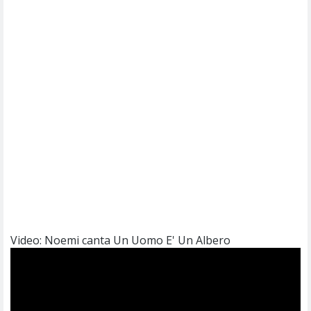
Video: Noemi canta Un Uomo E' Un Albero