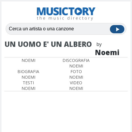
UN UOMO E' UN ALBERO
by
Noemi
NOEMI
DISCOGRAFIA
NOEMI
BIOGRAFIA
FOTO
NOEMI
NOEMI
TESTI
VIDEO
NOEMI
NOEMI