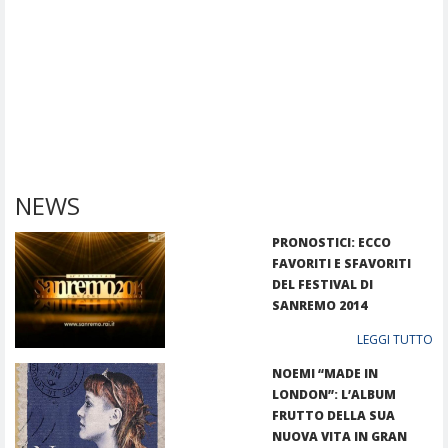
NEWS
PRONOSTICI: ECCO
FAVORITI E SFAVORITI
DEL FESTIVAL DI
SANREMO 2014
LEGGI TUTTO
NOEMI “MADE IN
LONDON”: L’ALBUM
FRUTTO DELLA SUA
NUOVA VITA IN GRAN