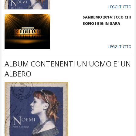
BRETAGNA
LEGGI TUTTO
SANREMO 2014: ECCO CHI
SONO I BIG IN GARA
LEGGI TUTTO
ALBUM CONTENENTI UN UOMO E' UN
ALBERO