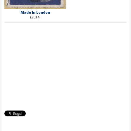
Made In London
(2014)