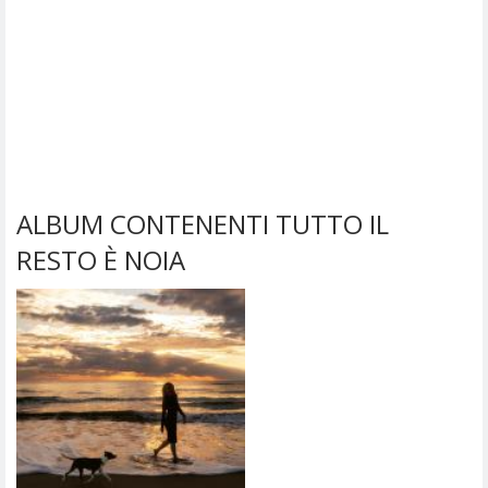
ALBUM CONTENENTI TUTTO IL
RESTO È NOIA