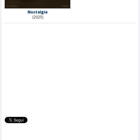
Nostalgia
(2025)