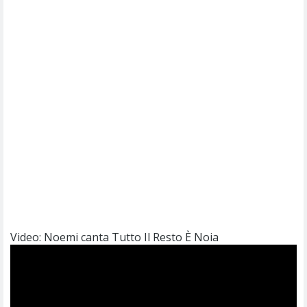
Video: Noemi canta Tutto Il Resto È Noia