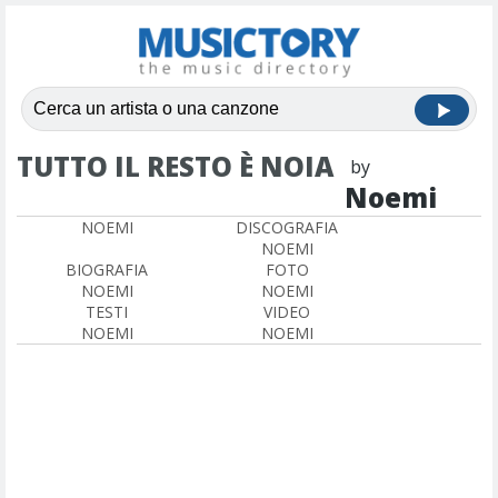
TUTTO IL RESTO È NOIA
by
Noemi
NOEMI
DISCOGRAFIA
NOEMI
BIOGRAFIA
FOTO
NOEMI
NOEMI
TESTI
VIDEO
NOEMI
NOEMI