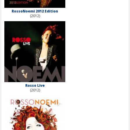
RossoNoemi 2012 Edition
(2012)
Rosso Live
(2012)