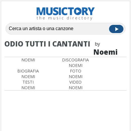
ODIO TUTTI I CANTANTI
by
Noemi
NOEMI
DISCOGRAFIA
NOEMI
BIOGRAFIA
FOTO
NOEMI
NOEMI
TESTI
VIDEO
NOEMI
NOEMI