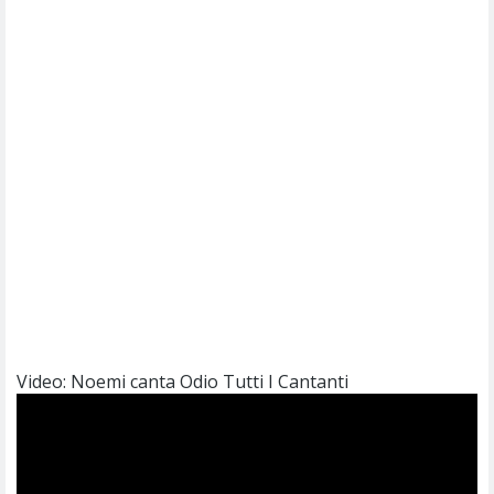
Video: Noemi canta Odio Tutti I Cantanti