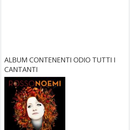
ALBUM CONTENENTI ODIO TUTTI I
CANTANTI