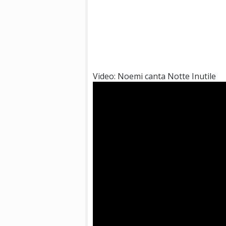
Video: Noemi canta Notte Inutile