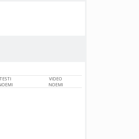
TESTI
VIDEO
NOEMI
NOEMI