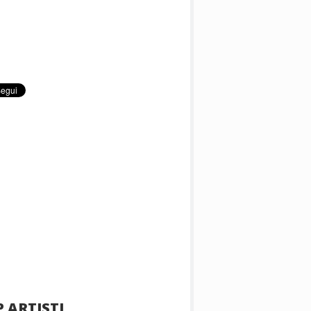
 ARTISTI