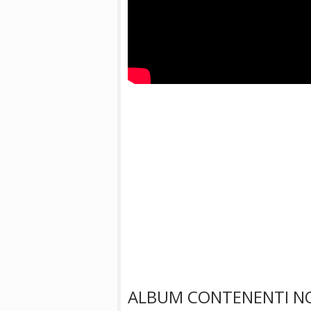
ALBUM CONTENENTI NO