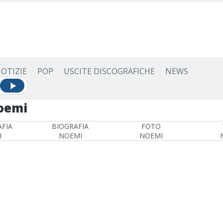
OTIZIE
POP
USCITE DISCOGRAFICHE
NEWS
oemi
FIA
BIOGRAFIA
FOTO
I
NOEMI
NOEMI