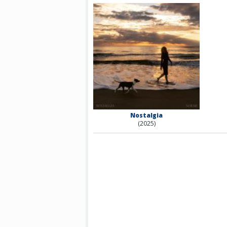
Nostalgia
(2025)