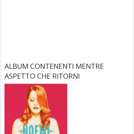
ALBUM CONTENENTI MENTRE
ASPETTO CHE RITORNI