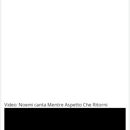
Video: Noemi canta Mentre Aspetto Che Ritorni