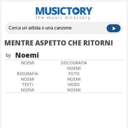
MENTRE ASPETTO CHE RITORNI
Noemi
by
NOEMI
DISCOGRAFIA
NOEMI
BIOGRAFIA
FOTO
NOEMI
NOEMI
TESTI
VIDEO
NOEMI
NOEMI