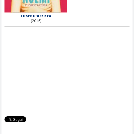
Cuore D'Artista
(2016)