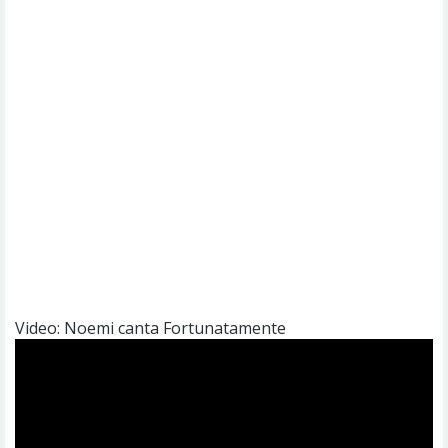
Video: Noemi canta Fortunatamente