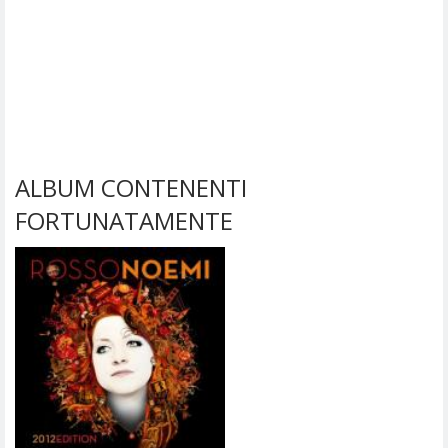
ALBUM CONTENENTI
FORTUNATAMENTE