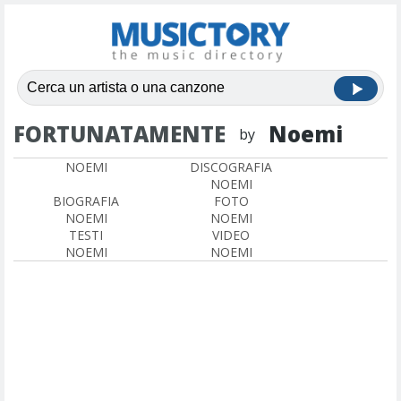
FORTUNATAMENTE
Noemi
by
NOEMI
DISCOGRAFIA
NOEMI
BIOGRAFIA
FOTO
NOEMI
NOEMI
TESTI
VIDEO
NOEMI
NOEMI