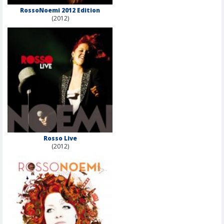
RossoNoemi 2012 Edition
(2012)
Rosso Live
(2012)