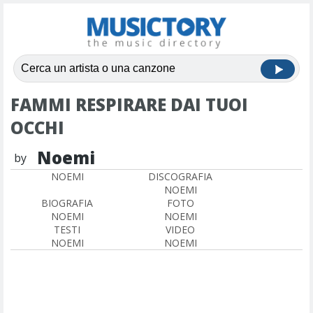
FAMMI RESPIRARE DAI TUOI
OCCHI
Noemi
by
NOEMI
DISCOGRAFIA
NOEMI
BIOGRAFIA
FOTO
NOEMI
NOEMI
TESTI
VIDEO
NOEMI
NOEMI