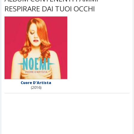
RESPIRARE DAI TUOI OCCHI
Cuore D'Artista
(2016)