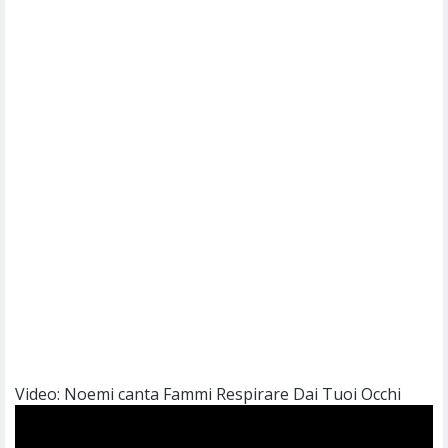
Video: Noemi canta Fammi Respirare Dai Tuoi Occhi