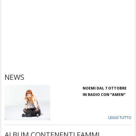
NEWS
NOEMI DAL 7 OTTOBRE
IN RADIO CON “AMEN”
LEGGI TUTTO
ALBUM CONTENENTI FAMMI