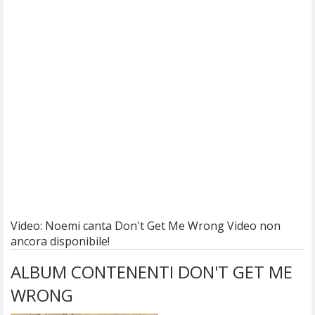
Video: Noemi canta Don't Get Me Wrong
Video non
ancora disponibile!
ALBUM CONTENENTI DON'T GET ME
WRONG