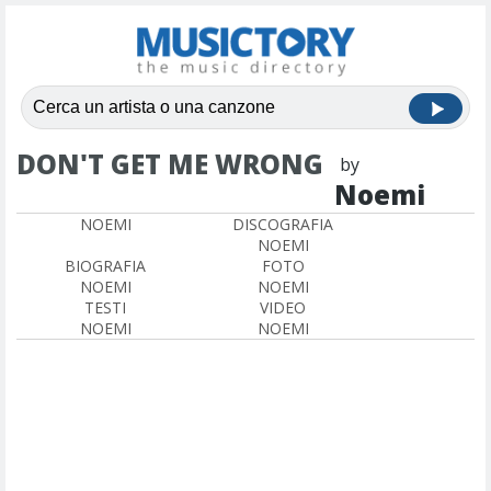
DON'T GET ME WRONG
by
Noemi
NOEMI
DISCOGRAFIA
NOEMI
BIOGRAFIA
FOTO
NOEMI
NOEMI
TESTI
VIDEO
NOEMI
NOEMI