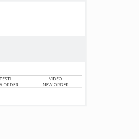
TESTI
VIDEO
W ORDER
NEW ORDER