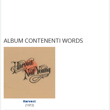
ALBUM CONTENENTI WORDS
Harvest
(1972)