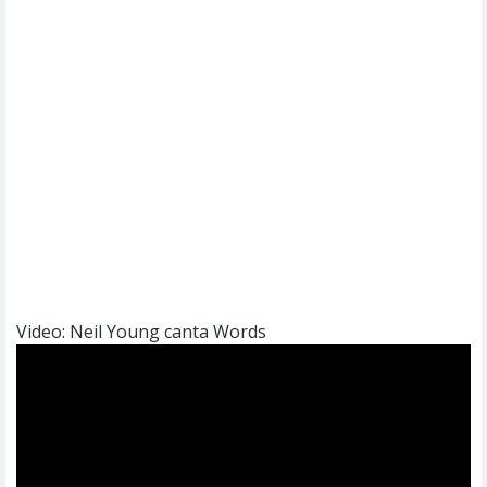
Video: Neil Young canta Words