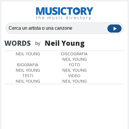
WORDS
Neil Young
by
NEIL YOUNG
DISCOGRAFIA
NEIL YOUNG
BIOGRAFIA
FOTO
NEIL YOUNG
NEIL YOUNG
TESTI
VIDEO
NEIL YOUNG
NEIL YOUNG