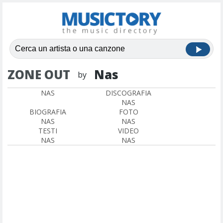
ZONE OUT
Nas
by
NAS
DISCOGRAFIA
NAS
BIOGRAFIA
FOTO
NAS
NAS
TESTI
VIDEO
NAS
NAS