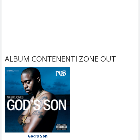
ALBUM CONTENENTI ZONE OUT
God's Son