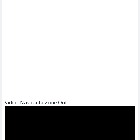
Video: Nas canta Zone Out