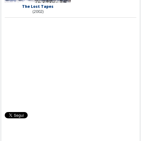
The Lost Tapes
(2002)