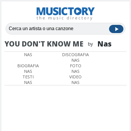
YOU DON'T KNOW ME
Nas
by
NAS
DISCOGRAFIA
NAS
BIOGRAFIA
FOTO
NAS
NAS
TESTI
VIDEO
NAS
NAS