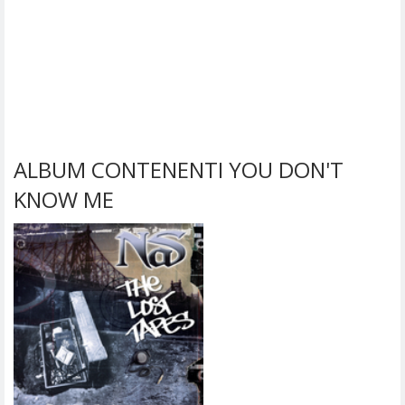
ALBUM CONTENENTI YOU DON'T
KNOW ME