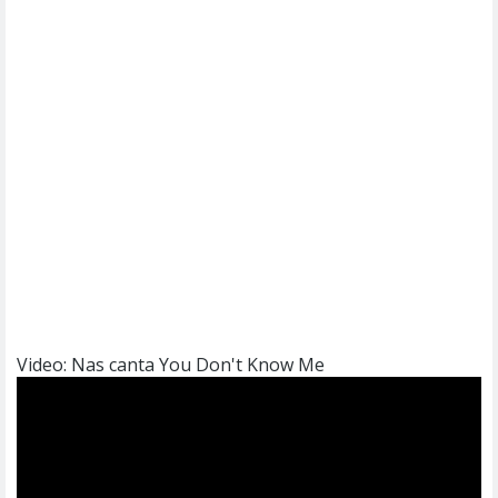
Video: Nas canta You Don't Know Me