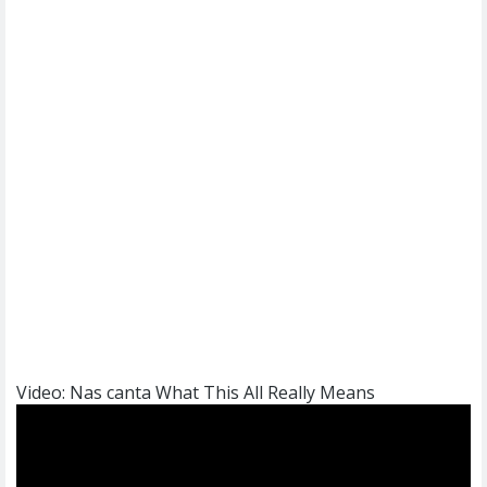
Video: Nas canta What This All Really Means