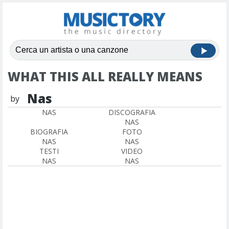
WHAT THIS ALL REALLY MEANS
Nas
by
NAS
DISCOGRAFIA
NAS
BIOGRAFIA
FOTO
NAS
NAS
TESTI
VIDEO
NAS
NAS