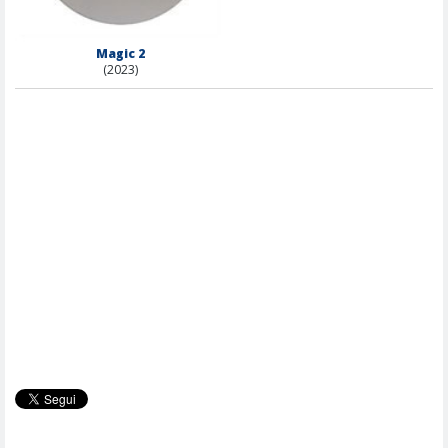
Magic 2
(2023)