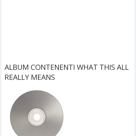
ALBUM CONTENENTI WHAT THIS ALL
REALLY MEANS