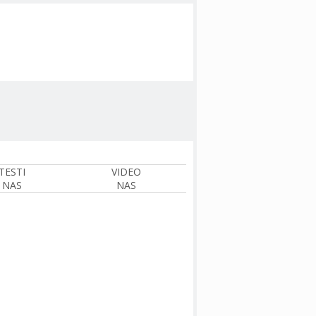
TESTI
VIDEO
NAS
NAS