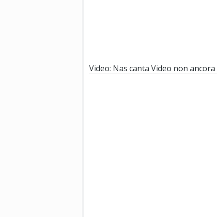
Video: Nas canta
Video non ancora 