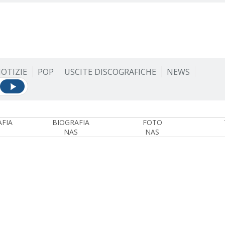
OTIZIE
POP
USCITE DISCOGRAFICHE
NEWS
FIA
BIOGRAFIA
FOTO
NAS
NAS