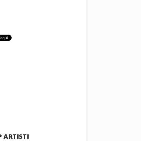
 ARTISTI