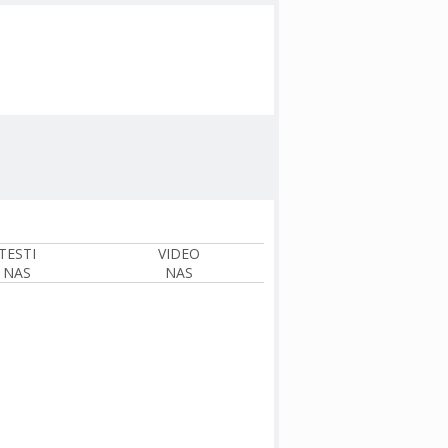
TESTI
VIDEO
NAS
NAS