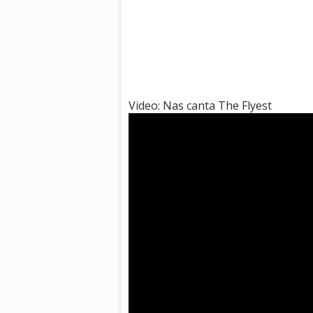
Video: Nas canta The Flyest