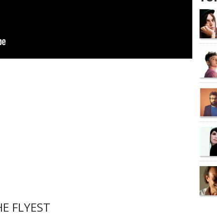
E FLYEST