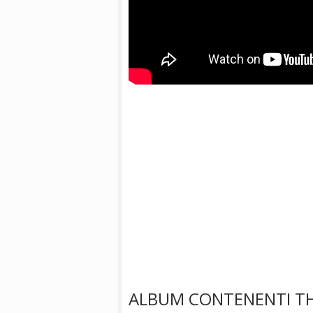
ALBUM CONTENENTI TH