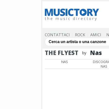
CONTATTACI
ROCK
AMICI
N
THE FLYEST
Nas
by
NAS
DISCOGRA
NAS