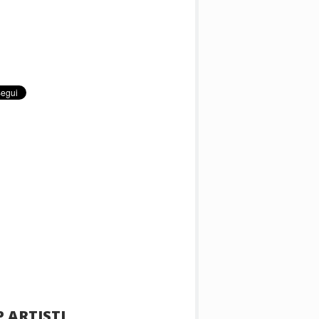
 ARTISTI