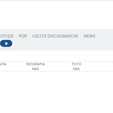
OTIZIE
POP
USCITE DISCOGRAFICHE
NEWS
FIA
BIOGRAFIA
FOTO
NAS
NAS