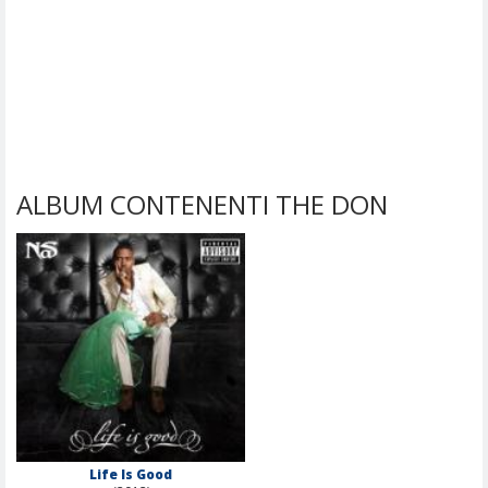
ALBUM CONTENENTI THE DON
Life Is Good