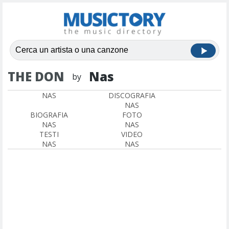
THE DON
Nas
by
NAS
DISCOGRAFIA
NAS
BIOGRAFIA
FOTO
NAS
NAS
TESTI
VIDEO
NAS
NAS