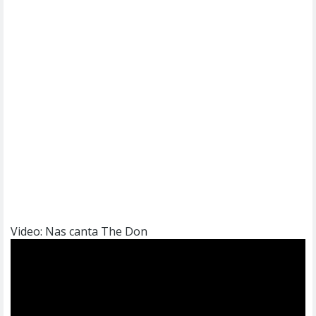
Video: Nas canta The Don