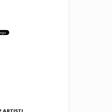
 ARTISTI