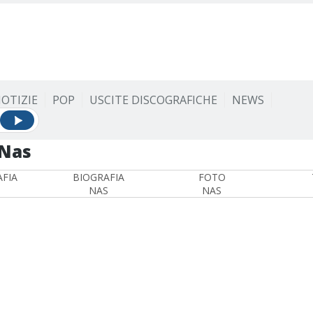
OTIZIE
POP
USCITE DISCOGRAFICHE
NEWS
Nas
FIA
BIOGRAFIA
FOTO
NAS
NAS