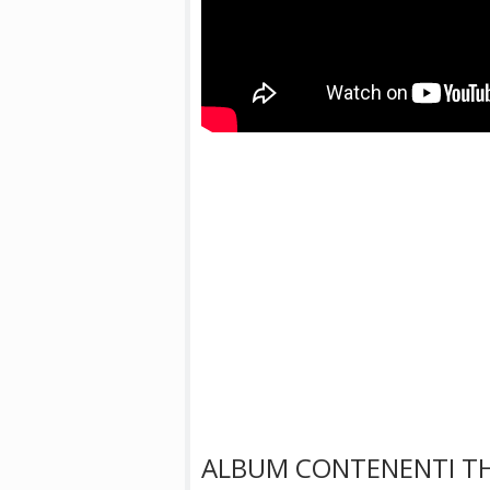
ALBUM CONTENENTI T