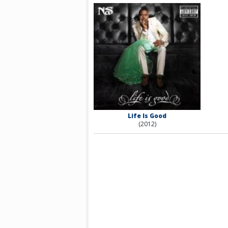
Life Is Good
(2012)