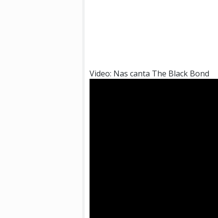
Video: Nas canta The Black Bond