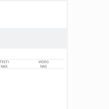
TESTI
VIDEO
NAS
NAS