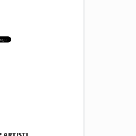
 ARTISTI