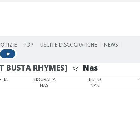
OTIZIE
POP
USCITE DISCOGRAFICHE
NEWS
AT BUSTA RHYMES)
Nas
by
FIA
BIOGRAFIA
FOTO
NAS
NAS