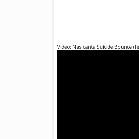
Video: Nas canta Suicide Bounce (f