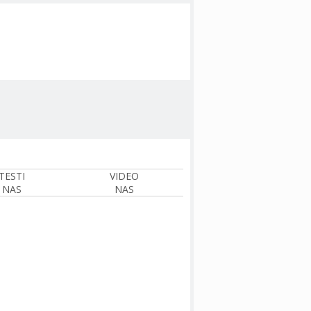
TESTI
VIDEO
NAS
NAS