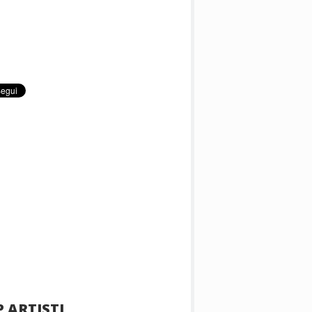
 ARTISTI