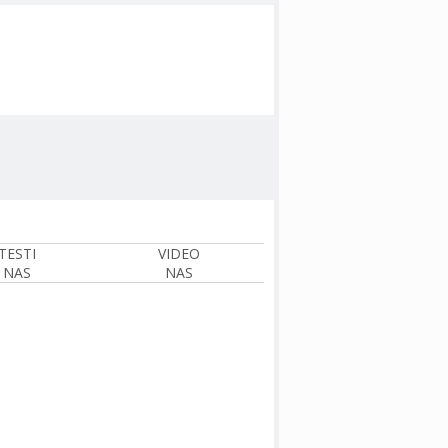
TESTI
VIDEO
NAS
NAS