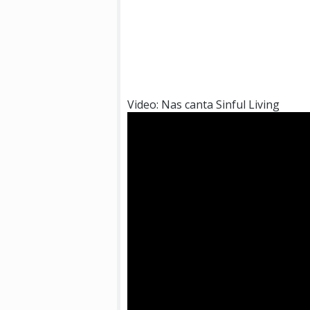
Video: Nas canta Sinful Living