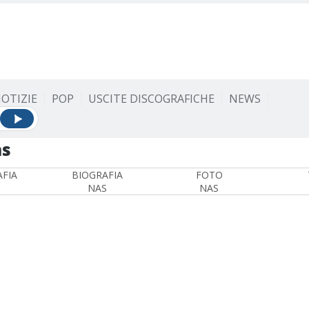
OTIZIE
POP
USCITE DISCOGRAFICHE
NEWS
s
FIA
BIOGRAFIA
FOTO
NAS
NAS