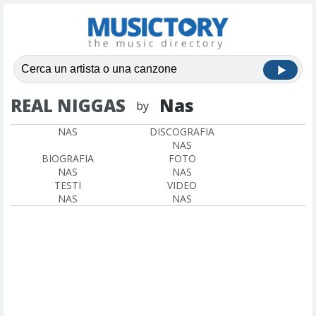
REAL NIGGAS
Nas
by
NAS
DISCOGRAFIA
NAS
BIOGRAFIA
FOTO
NAS
NAS
TESTI
VIDEO
NAS
NAS