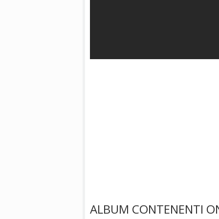
ALBUM CONTENENTI ON