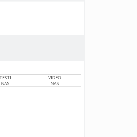
TESTI
VIDEO
NAS
NAS