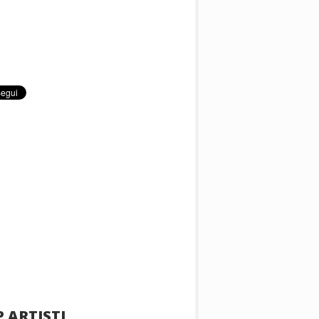
 ARTISTI