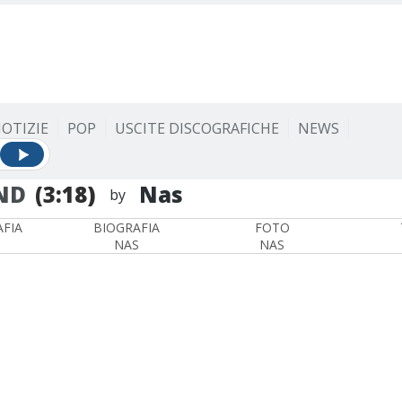
OTIZIE
POP
USCITE DISCOGRAFICHE
NEWS
ND
(3:18)
Nas
by
FIA
BIOGRAFIA
FOTO
NAS
NAS