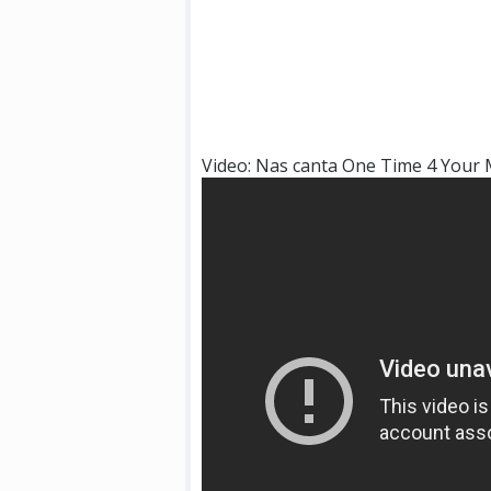
Video: Nas canta One Time 4 Your 