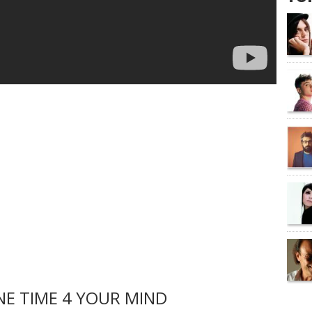
E TIME 4 YOUR MIND