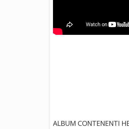
ALBUM CONTENENTI HE