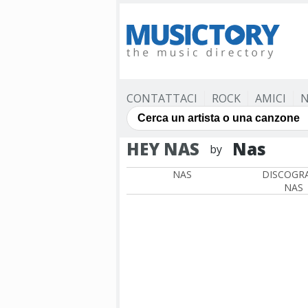
CONTATTACI
ROCK
AMICI
N
HEY NAS
Nas
by
NAS
DISCOGRA
NAS