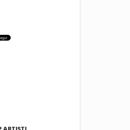
 ARTISTI