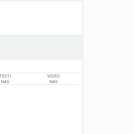
TESTI
VIDEO
NAS
NAS