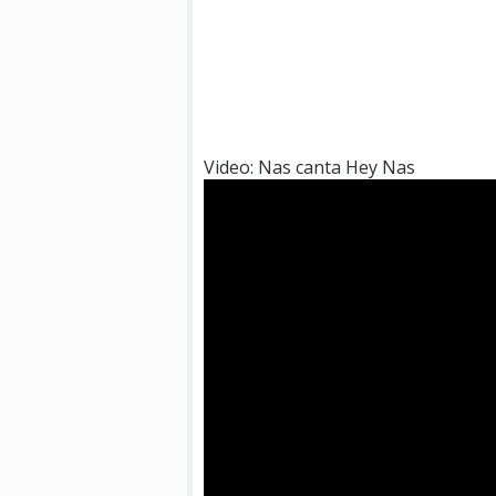
Video: Nas canta Hey Nas