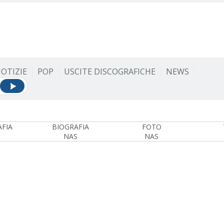
OTIZIE
POP
USCITE DISCOGRAFICHE
NEWS
FIA
BIOGRAFIA
FOTO
NAS
NAS