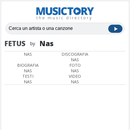
FETUS
Nas
by
NAS
DISCOGRAFIA
NAS
BIOGRAFIA
FOTO
NAS
NAS
TESTI
VIDEO
NAS
NAS