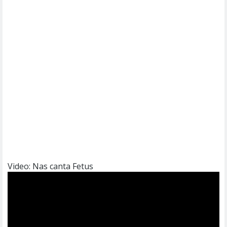
Video: Nas canta Fetus