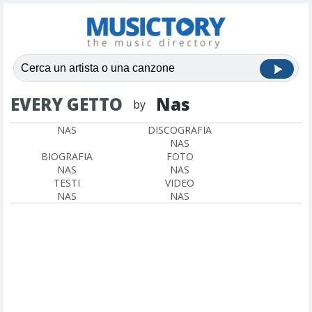
EVERY GETTO
Nas
by
NAS
DISCOGRAFIA
NAS
BIOGRAFIA
FOTO
NAS
NAS
TESTI
VIDEO
NAS
NAS