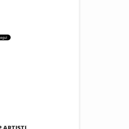
 ARTISTI