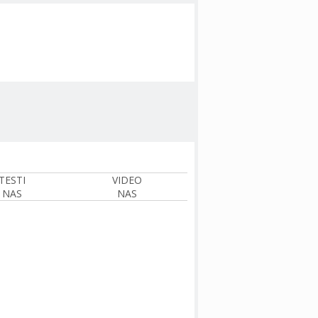
TESTI
VIDEO
NAS
NAS