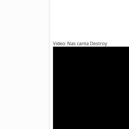
Video: Nas canta Destroy