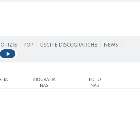
OTIZIE
POP
USCITE DISCOGRAFICHE
NEWS
FIA
BIOGRAFIA
FOTO
NAS
NAS