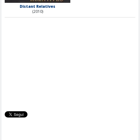
Distant Relatives
(2010)