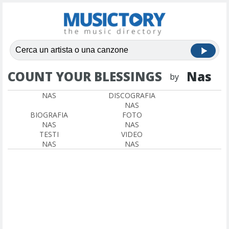
COUNT YOUR BLESSINGS
Nas
by
NAS
DISCOGRAFIA
NAS
BIOGRAFIA
FOTO
NAS
NAS
TESTI
VIDEO
NAS
NAS