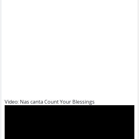
Video: Nas canta Count Your Blessings