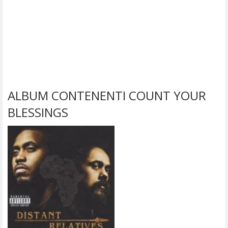
ALBUM CONTENENTI COUNT YOUR
BLESSINGS