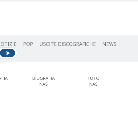
OTIZIE
POP
USCITE DISCOGRAFICHE
NEWS
FIA
BIOGRAFIA
FOTO
NAS
NAS