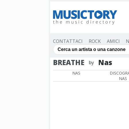
CONTATTACI
ROCK
AMICI
N
BREATHE
Nas
by
NAS
DISCOGRA
NAS