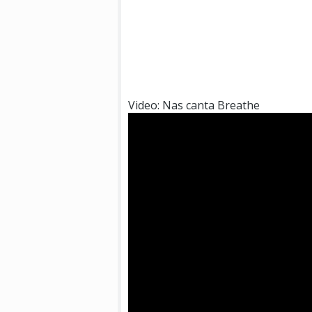
Video: Nas canta Breathe