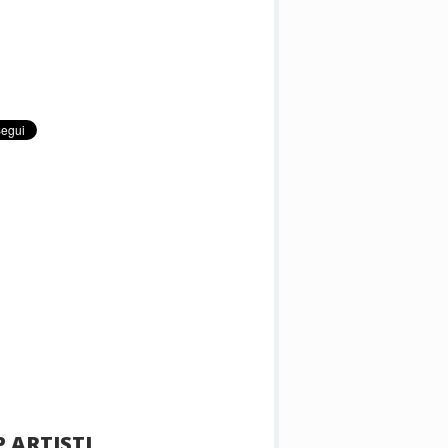
 ARTISTI