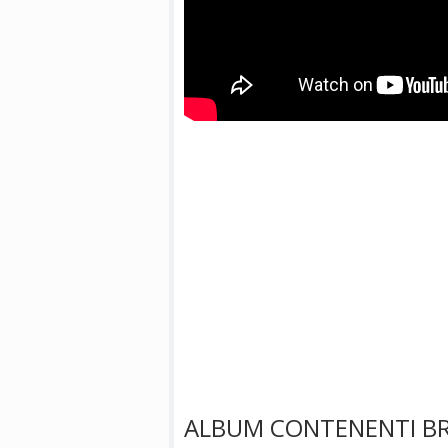
ALBUM CONTENENTI B