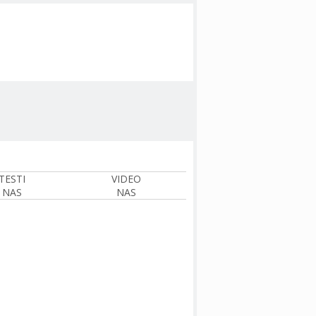
TESTI
VIDEO
NAS
NAS