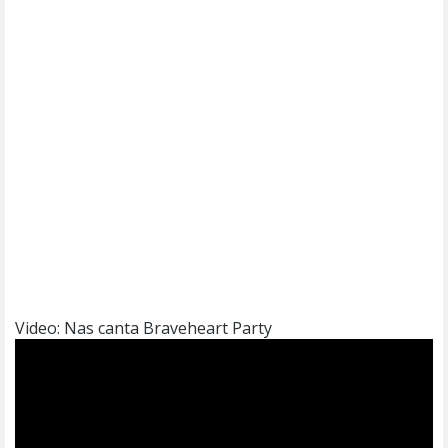
Video: Nas canta Braveheart Party