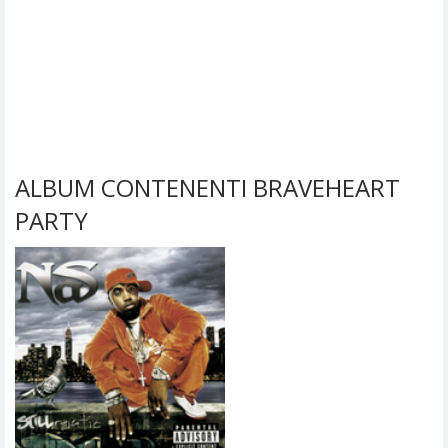
ALBUM CONTENENTI BRAVEHEART
PARTY