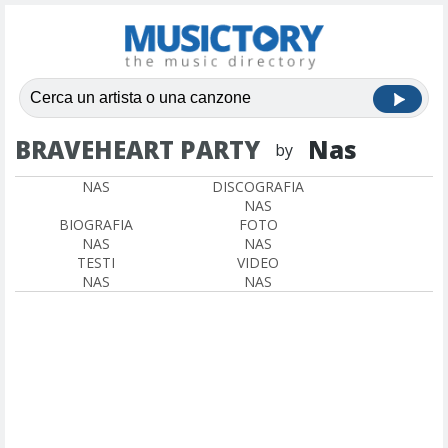
BRAVEHEART PARTY
Nas
by
NAS
DISCOGRAFIA
NAS
BIOGRAFIA
FOTO
NAS
NAS
TESTI
VIDEO
NAS
NAS