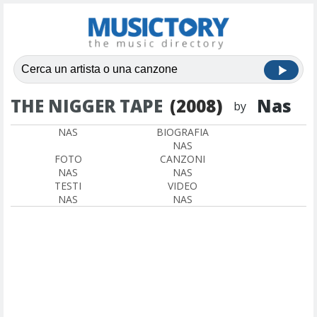
THE NIGGER TAPE
(2008)
Nas
by
NAS
BIOGRAFIA
NAS
FOTO
CANZONI
NAS
NAS
TESTI
VIDEO
NAS
NAS