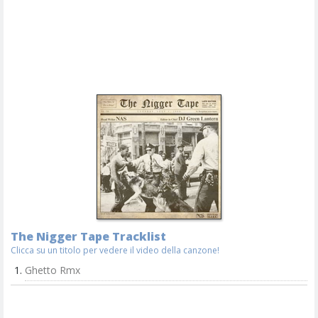
The Nigger Tape Tracklist
Clicca su un titolo per vedere il video della canzone!
Ghetto Rmx