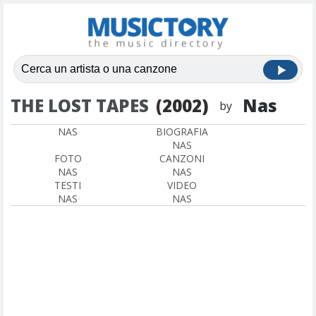
THE LOST TAPES
(2002)
Nas
by
NAS
BIOGRAFIA
NAS
FOTO
CANZONI
NAS
NAS
TESTI
VIDEO
NAS
NAS