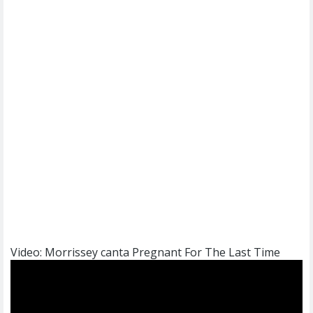
Video: Morrissey canta Pregnant For The Last Time