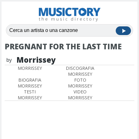
PREGNANT FOR THE LAST TIME
Morrissey
by
MORRISSEY
DISCOGRAFIA
MORRISSEY
BIOGRAFIA
FOTO
MORRISSEY
MORRISSEY
TESTI
VIDEO
MORRISSEY
MORRISSEY