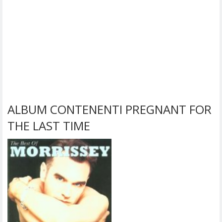
ALBUM CONTENENTI PREGNANT FOR
THE LAST TIME