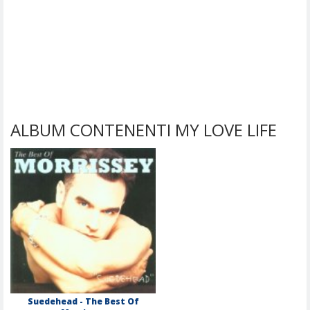
ALBUM CONTENENTI MY LOVE LIFE
Suedehead - The Best Of