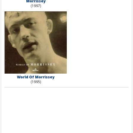
Morrissey
(1997)
World Of Morrissey
(1995)