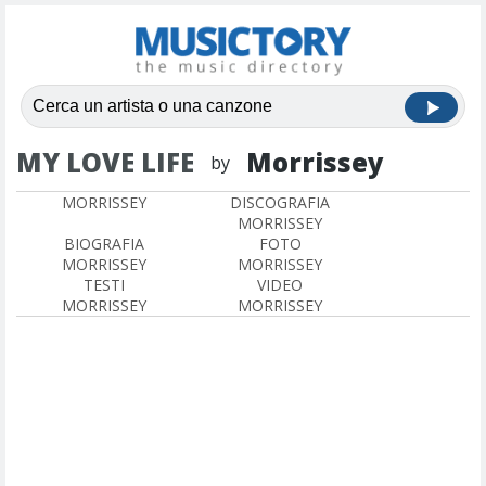
MY LOVE LIFE
Morrissey
by
MORRISSEY
DISCOGRAFIA
MORRISSEY
BIOGRAFIA
FOTO
MORRISSEY
MORRISSEY
TESTI
VIDEO
MORRISSEY
MORRISSEY