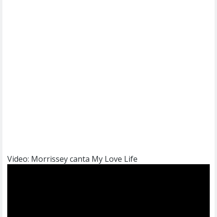
Video: Morrissey canta My Love Life