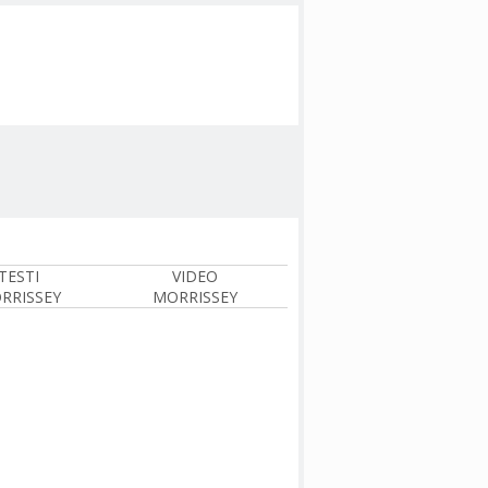
TESTI
VIDEO
RRISSEY
MORRISSEY