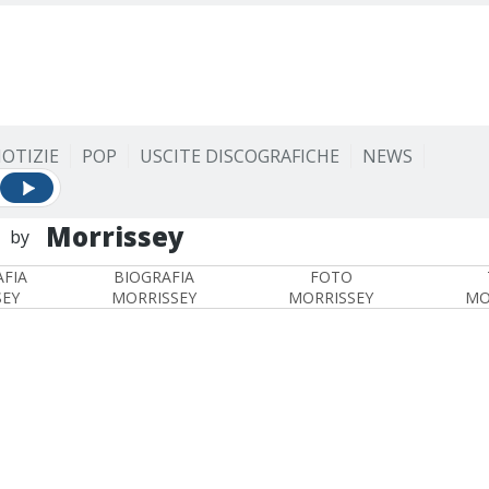
OTIZIE
POP
USCITE DISCOGRAFICHE
NEWS
Morrissey
by
FIA
BIOGRAFIA
FOTO
SEY
MORRISSEY
MORRISSEY
MO