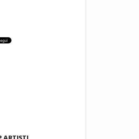
 ARTISTI