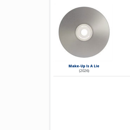
Make-Up Is A Lie
(2026)