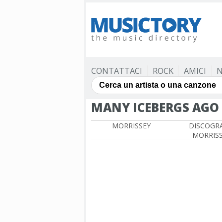
CONTATTACI
ROCK
AMICI
N
MANY ICEBERGS AGO
MORRISSEY
DISCOGRA
MORRIS