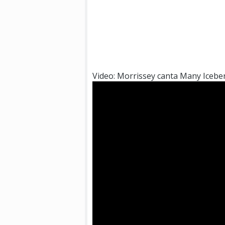
Video: Morrissey canta Many Icebe