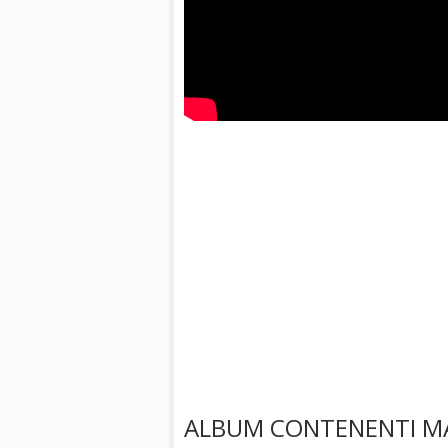
ALBUM CONTENENTI M