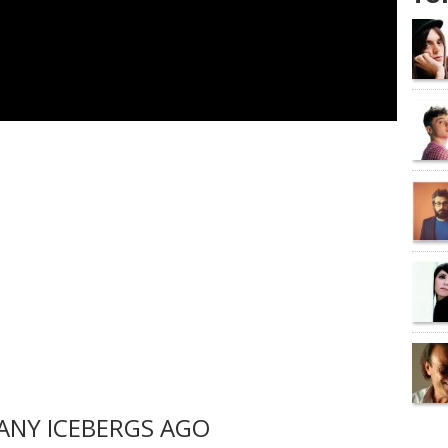
ANY ICEBERGS AGO