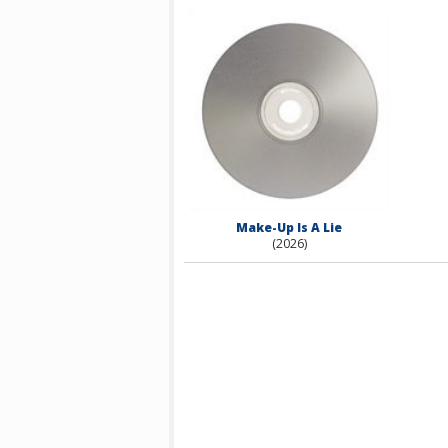
Make-Up Is A Lie
(2026)