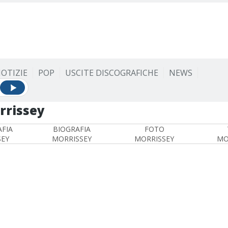
OTIZIE
POP
USCITE DISCOGRAFICHE
NEWS
rrissey
FIA
BIOGRAFIA
FOTO
SEY
MORRISSEY
MORRISSEY
MO