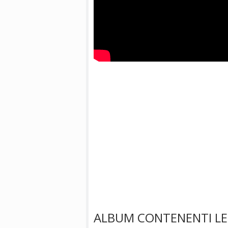
ALBUM CONTENENTI LE