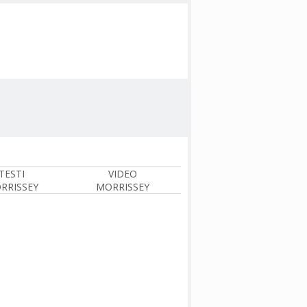
TESTI
VIDEO
RRISSEY
MORRISSEY