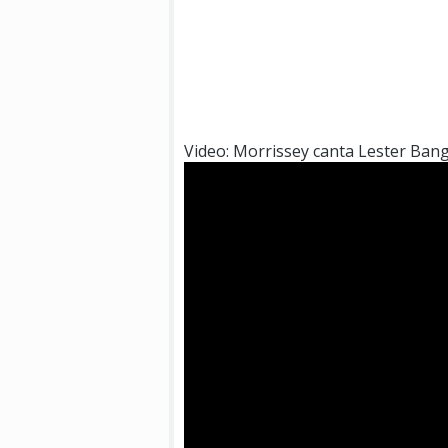
Video: Morrissey canta Lester Ban