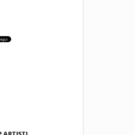
 ARTISTI