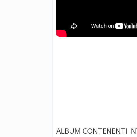
ALBUM CONTENENTI IN