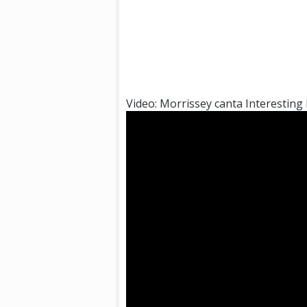
Video: Morrissey canta Interesting