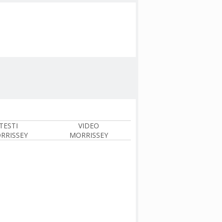
TESTI
VIDEO
RRISSEY
MORRISSEY