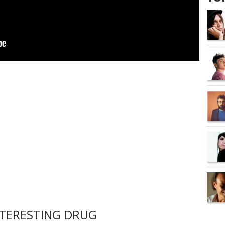
TERESTING DRUG