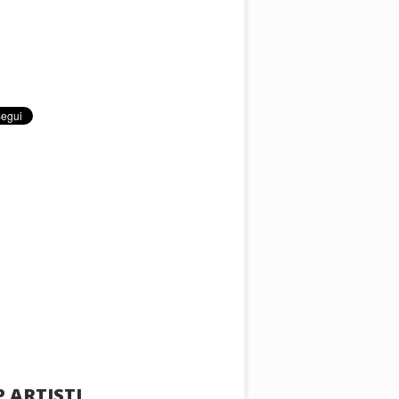
 ARTISTI