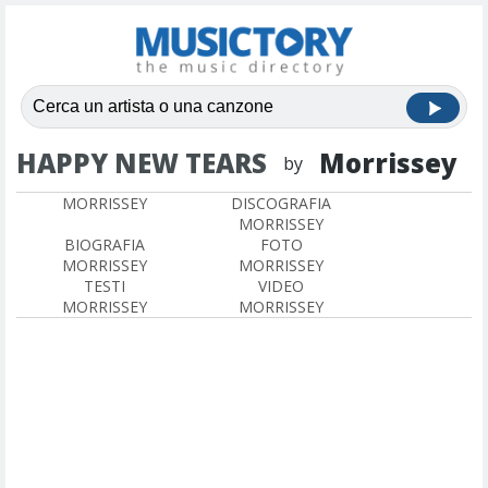
HAPPY NEW TEARS
Morrissey
by
MORRISSEY
DISCOGRAFIA
MORRISSEY
BIOGRAFIA
FOTO
MORRISSEY
MORRISSEY
TESTI
VIDEO
MORRISSEY
MORRISSEY