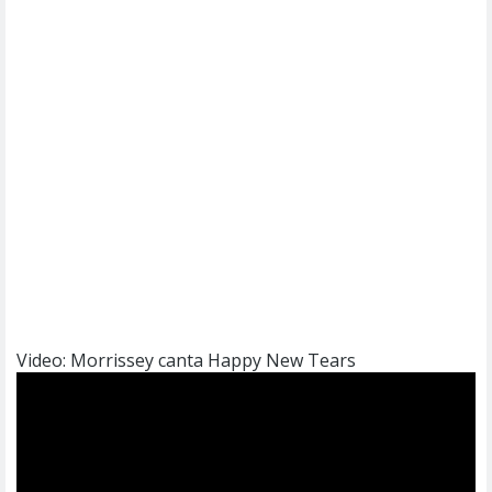
Video: Morrissey canta Happy New Tears