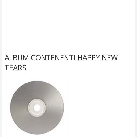
ALBUM CONTENENTI HAPPY NEW
TEARS