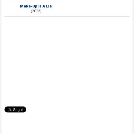
Make-Up Is A Lie
(2026)