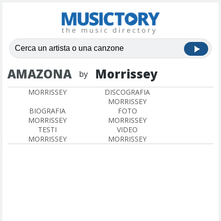
AMAZONA
Morrissey
by
MORRISSEY
DISCOGRAFIA
MORRISSEY
BIOGRAFIA
FOTO
MORRISSEY
MORRISSEY
TESTI
VIDEO
MORRISSEY
MORRISSEY