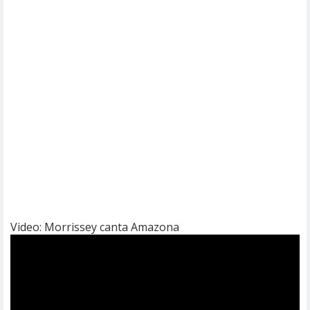
Video: Morrissey canta Amazona