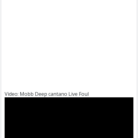
Video: Mobb Deep cantano Live Foul