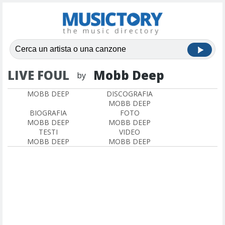
LIVE FOUL
Mobb Deep
by
MOBB DEEP
DISCOGRAFIA
MOBB DEEP
BIOGRAFIA
FOTO
MOBB DEEP
MOBB DEEP
TESTI
VIDEO
MOBB DEEP
MOBB DEEP