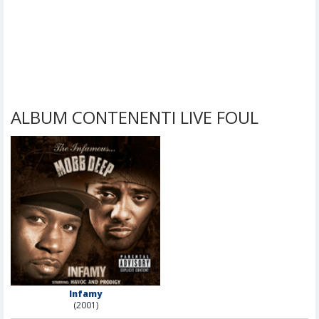
ALBUM CONTENENTI LIVE FOUL
Infamy
(2001)